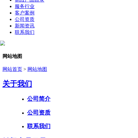
服务行业
客户案例
公司资质
新闻资讯
联系我们
网站地图
网站首页
>
网站地图
关于我们
公司简介
公司资质
联系我们