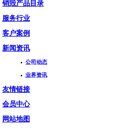
销毁产品目录
服务行业
客户案例
新闻资讯
公司动态
业界资讯
友情链接
会员中心
网站地图