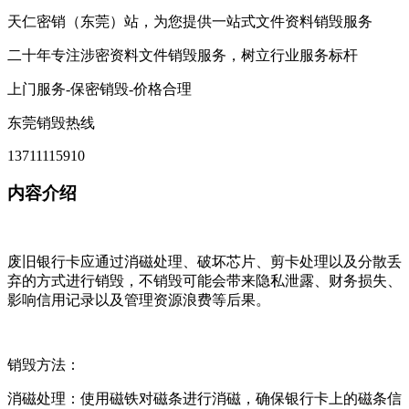
天仁密销（东莞）站，为您提供一站式文件资料销毁服务
二十年专注涉密资料文件销毁服务，树立行业服务标杆
上门服务-保密销毁-价格合理
东莞销毁热线
13711115910
内容介绍
废旧银行卡应通过消磁处理、破坏芯片、剪卡处理以及分散丢
弃的方式进行销毁，不销毁可能会带来隐私泄露、财务损失、
影响信用记录以及管理资源浪费等后果。
销毁方法：
消磁处理：使用磁铁对磁条进行消磁，确保银行卡上的磁条信