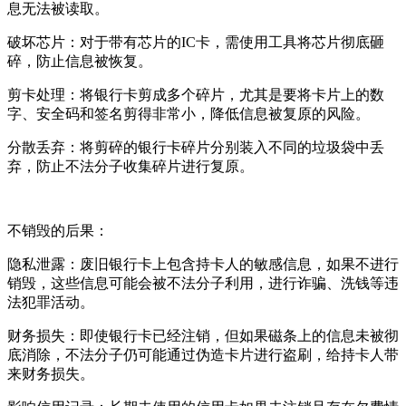
息无法被读取。
破坏芯片：对于带有芯片的IC卡，需使用工具将芯片彻底砸
碎，防止信息被恢复。
剪卡处理：将银行卡剪成多个碎片，尤其是要将卡片上的数
字、安全码和签名剪得非常小，降低信息被复原的风险。
分散丢弃：将剪碎的银行卡碎片分别装入不同的垃圾袋中丢
弃，防止不法分子收集碎片进行复原。
不销毁的后果：
隐私泄露：废旧银行卡上包含持卡人的敏感信息，如果不进行
销毁，这些信息可能会被不法分子利用，进行诈骗、洗钱等违
法犯罪活动。
财务损失：即使银行卡已经注销，但如果磁条上的信息未被彻
底消除，不法分子仍可能通过伪造卡片进行盗刷，给持卡人带
来财务损失。