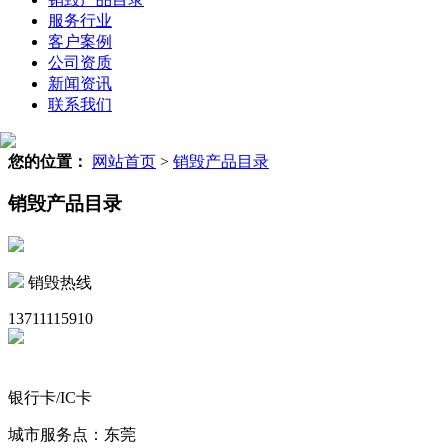
服务行业
客户案例
公司资质
新闻资讯
联系我们
您的位置：
网站首页
>
销毁产品目录
销毁产品目录
销毁热线
13711115910
银行卡/IC卡
城市服务点：东莞