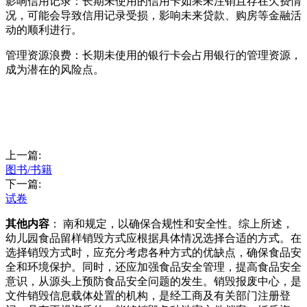
影响信用记录：长期未使用的信用卡如果未注销且存在欠费情
况，可能会导致信用记录受损，影响未来贷款、购房等金融活
动的顺利进行。
管理资源浪费：长期未使用的银行卡会占用银行的管理资源，
成为潜在的风险点。
上一篇:
图书/书籍
下一篇:
试卷
其他内容
： 南和规定，以确保合规性和安全性。综上所述，
幼儿园食品留样销毁方式应根据具体情况选择合适的方式。在
选择销毁方式时，应充分考虑各种方式的优缺点，确保食品安
全和环境保护。同时，还应加强食品安全管理，提高食品安全
意识，从源头上预防食品安全问题的发生。销毁报废中心，是
文件销毁信息载体处置的机构，是经工商及有关部门注册登